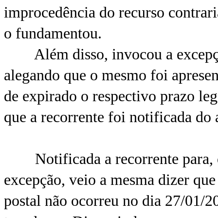
improcedência do recurso contrari
o fundamentou.
Além disso, invocou a excepção 
alegando que o mesmo foi apresen
de expirado o respectivo prazo leg
que a recorrente foi notificada do
Notificada a recorrente para, q
excepção, veio a mesma dizer que a
postal não ocorreu no dia 27/01/2