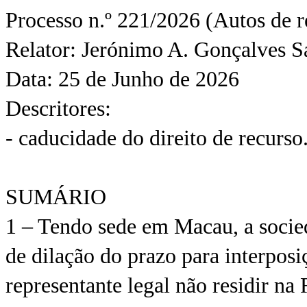
Processo n.º 221/2026 (Autos de r
Relator: Jerónimo A. Gonçalves S
Data: 25 de Junho de 2026
Descritores:
- caducidade do direito de recurso
SUMÁRIO
1 – Tendo sede em Macau, a socied
de dilação do prazo para interposi
representante legal não residir n