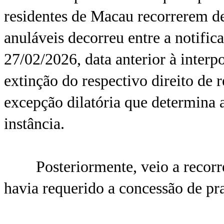
residentes de Macau recorrerem de
anuláveis decorreu entre a notific
27/02/2026, data anterior à interp
extinção do respectivo direito de 
excepção dilatória que determina a
instância.
Posteriormente, veio a recorren
havia requerido a concessão de pr