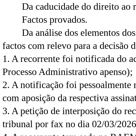
Da caducidade do direito ao re
Factos provados.
Da análise dos elementos dos au
factos com relevo para a decisão d
1. A recorrente foi notificada do a
Processo Administrativo apenso);
2. A notificação foi pessoalmente 
com aposição da respectiva assina
3. A petição de interposição do rec
tribunal por fax no dia 02/03/2026 