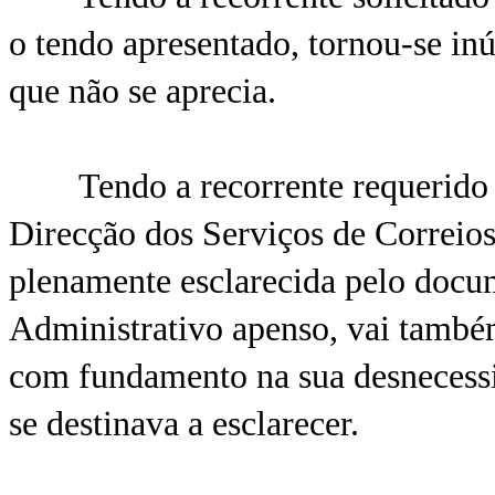
o tendo apresentado, tornou-se inú
que não se aprecia.
Tendo a recorrente requerido qu
Direcção dos Serviços de Correio
plenamente esclarecida pelo docum
Administrativo apenso, vai também
com fundamento na sua desnecessi
se destinava a esclarecer.