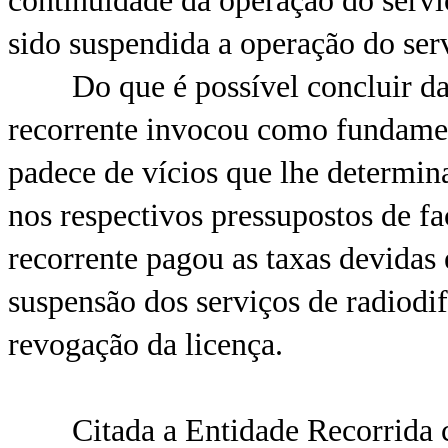
continuidade da operação do servi
sido suspendida a operação do ser
Do que é possível concluir da an
recorrente invocou como fundamen
padece de vícios que lhe determin
nos respectivos pressupostos de fa
recorrente pagou as taxas devidas 
suspensão dos serviços de radiodi
revogação da licença.
Citada a Entidade Recorrida con