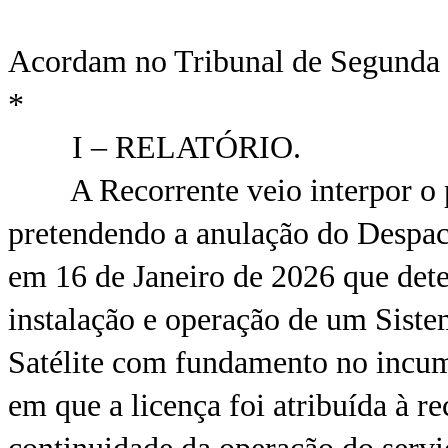
Acordam no Tribunal de Segunda
*
I – RELATÓRIO.
A Recorrente veio interpor o pr
pretendendo a anulação do Despac
em 16 de Janeiro de 2026 que det
instalação e operação de um Siste
Satélite com fundamento no incum
em que a licença foi atribuída à r