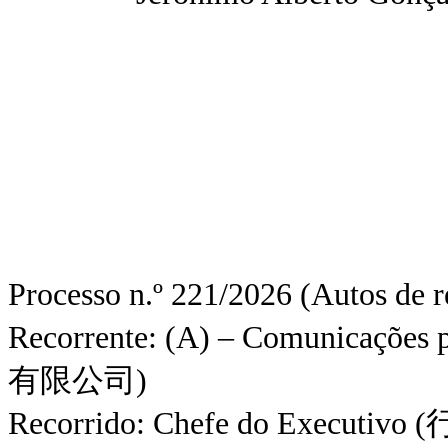
Processo n.º 221/2026 (Autos de r
Recorrente: (A) – Comunicaç
有限公司)
Recorrido: Chefe do Executiv