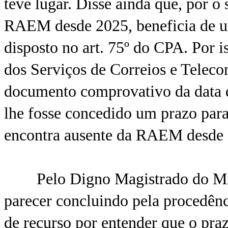
teve lugar. Disse ainda que, por o
RAEM desde 2025, beneficia de um
disposto no art. 75º do CPA. Por i
dos Serviços de Correios e Teleco
documento comprovativo da data da
lhe fosse concedido um prazo para
encontra ausente da RAEM desde
Pelo Digno Magistrado do Minis
parecer concluindo pela procedênc
de recurso por entender que o pra