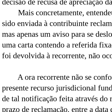
decisão de recusa de apreciação d
Mais concretamente, entendeu o 
sido enviada à contribuinte reclam
mas apenas um aviso para se desloc
uma carta contendo a referida fixa
foi devolvida à recorrente, não oc
A ora recorrente não se conform
presente recurso jurisdicional fu
de tal notificação feita através do
prazo de reclamação, entre a data 