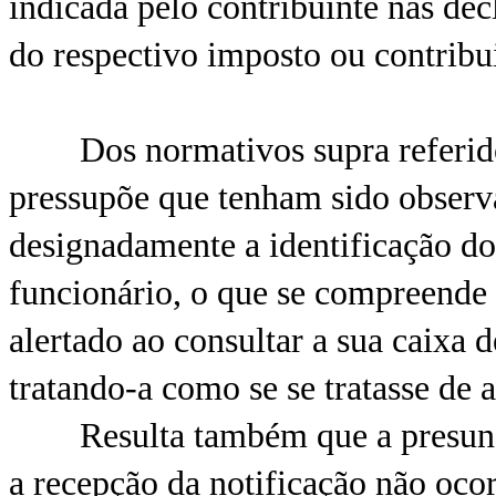
indicada pelo contribuinte nas dec
do respectivo imposto ou contribu
Dos normativos supra referidos 
pressupõe que tenham sido observ
designadamente a identificação do 
funcionário, o que se compreende 
alertado ao consultar a sua caixa d
tratando-a como se se tratasse de 
Resulta também que a presunção
a recepção da notificação não oco