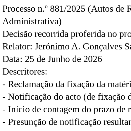
Processo n.º 881/2025 (Autos de 
Administrativa)
Decisão recorrida proferida no p
Relator: Jerónimo A. Gonçalves S
Data: 25 de Junho de 2026
Descritores:
- Reclamação da fixação da matéri
- Notificação do acto (de fixação 
- Início de contagem do prazo de
- Presunção de notificação resulta