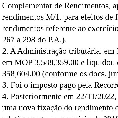
Complementar de Rendimentos, ap
rendimentos M/1, para efeitos de
rendimentos referente ao exercício
267 a 298 do P.A.).
2. A Administração tributária, em
em MOP 3,588,359.00 e liquidou 
358,604.00 (conforme os docs. junt
3. Foi o imposto pago pela Recorr
4. Posteriormente em 22/11/2022, 
uma nova fixação do rendimento 