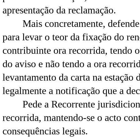
apresentação da reclamação.
Mais concretamente, defende que
para levar o teor da fixação do r
contribuinte ora recorrida, tendo 
do aviso e não tendo a ora recorr
levantamento da carta na estação 
legalmente a notificação que a deci
Pede a Recorrente jurisdicional
recorrida, mantendo-se o acto con
consequências legais.