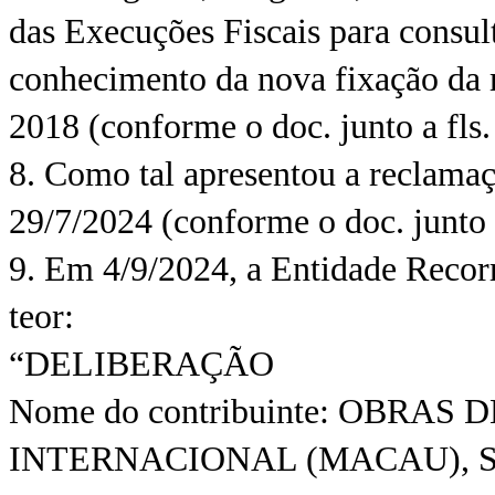
das Execuções Fiscais para consult
conhecimento da nova fixação da m
2018 (conforme o doc. junto a fls.
8. Como tal apresentou a reclamaç
29/7/2024 (conforme o doc. junto a
9. Em 4/9/2024, a Entidade Recor
teor:
“DELIBERAÇÃO
Nome do contribuinte: OBRAS
INTERNACIONAL (MACAU), 