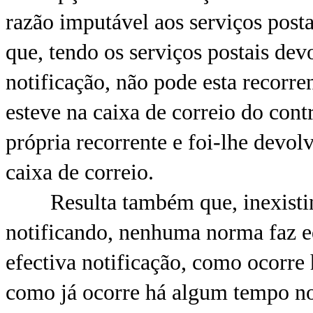
razão imputável aos serviços posta
que, tendo os serviços postais devo
notificação, não pode esta recorr
esteve na caixa de correio do contr
própria recorrente e foi-lhe devo
caixa de correio.
Resulta também que, inexistind
notificando, nenhuma norma faz eq
efectiva notificação, como ocorre 
como já ocorre há algum tempo no 