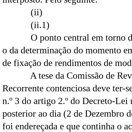
(ii)
(ii.1)
O ponto central em torno do qu
o da determinação do momento em 
de fixação de rendimentos de mod
A tese da Comissão de Revisão 
Recorrente contenciosa deve ter-se
n.º 3 do artigo 2.º do Decreto-Lei
posterior ao dia (2 de Dezembro d
foi endereçada e que continha o ac