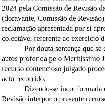
2024 pela Comissão de Revisão da
(doravante, Comissão de Revisão),
reclamação apresentada por si apr
colectável referente ao exercício
Por douta sentença que se enco
autos proferida pelo Meritíssimo J
recurso contencioso julgado proc
acto recorrido.
Dizendo-se inconformada com 
Revisão interpor o presente recur