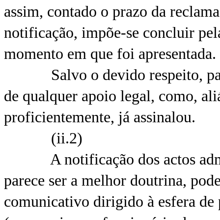
assim, contado o prazo da reclama
notificação, impõe-se concluir pel
momento em que foi apresentada.
Salvo o devido respeito, parec
de qualquer apoio legal, como, ali
proficientemente, já assinalou.
(ii.2)
A notificação dos actos admini
parece ser a melhor doutrina, pod
comunicativo dirigido à esfera de