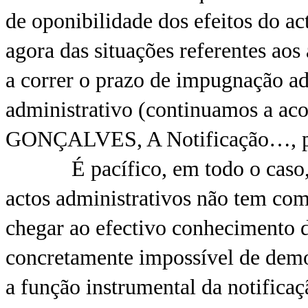
de oponibilidade dos efeitos do ac
agora das situações referentes aos
a correr o prazo de impugnação ad
administrativo (continuamos a a
GONÇALVES, A Notificação…, pp
É pacífico, em todo o caso, que
actos administrativos não tem com
chegar ao efectivo conhecimento d
concretamente impossível de demon
a função instrumental da notificaç