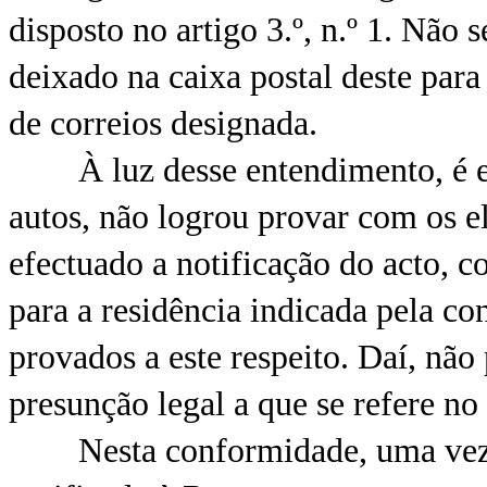
disposto no artigo 3.º, n.º 1. Não 
deixado na caixa postal deste par
de correios designada.
À luz desse entendimento, é evi
autos, não logrou provar com os e
efectuado a notificação do acto, c
para a residência indicada pela con
provados a este respeito. Daí, não
presunção legal a que se refere no 
Nesta conformidade, uma vez qu