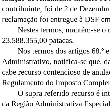
contribuinte, foi de 2 de Dezembr
reclamação foi entregue à DSF em
Nestes termos, mantém-se o re
23.588.355,00 patacas.
Nos termos dos artigos 68.º e 
Administrativo, notifica-se que, 
cabe recurso contencioso de anulaç
Regulamento do Imposto Complem
O supra referido recurso é inte
da Região Administrativa Especia