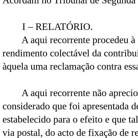
Acordam no Tribunal de Segunda
I – RELATÓRIO.
A aqui recorrente procedeu à fix
rendimento colectável da contribui
àquela uma reclamação contra ess
A aqui recorrente não apreciou 
considerado que foi apresentada d
estabelecido para o efeito e que ta
via postal, do acto de fixação de 