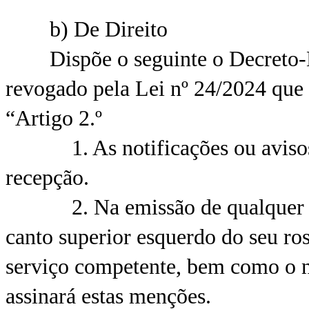
b) De Direito
Dispõe o seguinte o Decreto-Le
revogado pela Lei nº 24/2024 que
“Artigo 2.º
1. As notificações ou avisos, 
recepção.
2. Na emissão de qualquer avi
canto superior esquerdo do seu ros
serviço competente, bem como o n
assinará estas menções.