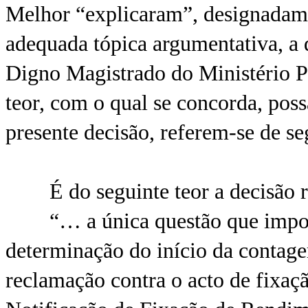
Melhor “explicaram”, designadam
adequada tópica argumentativa, a 
Digno Magistrado do Ministério Pú
teor, com o qual se concorda, pos
presente decisão, referem-se de se
É do seguinte teor a decisão rec
“… a única questão que importa 
determinação do início da contage
reclamação contra o acto de fixaç