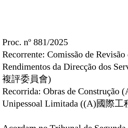
Proc. nº 881/2025
Recorrente: Comissão de Revisão
Rendimentos da Direcção dos
複評委員會)
Recorrida: Obras de Construção (
Unipessoal Limitada ((A