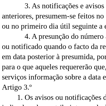
3. As notificações e avisos ef
anteriores, presumem-se feitos no q
ou no primeiro dia útil seguinte a 
4. A presunção do número anter
ou notificado quando o facto da r
em data posterior à presumida, por
para o que aqueles requererão que,
serviços informação sobre a data 
Artigo 3.º
1. Os avisos ou notificações dev