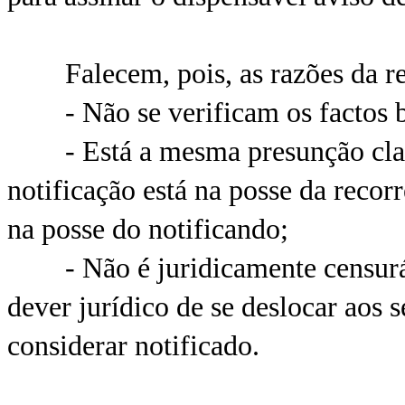
Falecem, pois, as razões da rec
- Não se verificam os factos b
- Está a mesma presunção claram
notificação está na posse da recor
na posse do notificando;
- Não é juridicamente censuráve
dever jurídico de se deslocar aos 
considerar notificado.