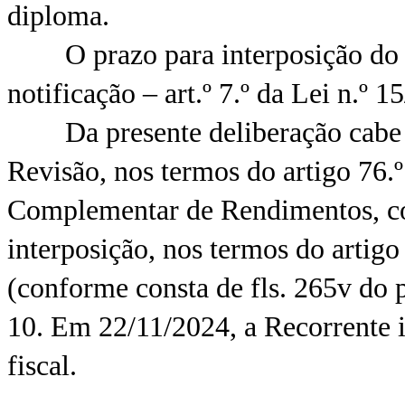
diploma.
O prazo para interposição do rec
notificação – art.º 7.º da Lei n.º 
Da presente deliberação cabe a
Revisão, nos termos do artigo 76
Complementar de Rendimentos, com
interposição, nos termos do arti
(conforme consta de fls. 265v do 
10. Em 22/11/2024, a Recorrente i
fiscal.