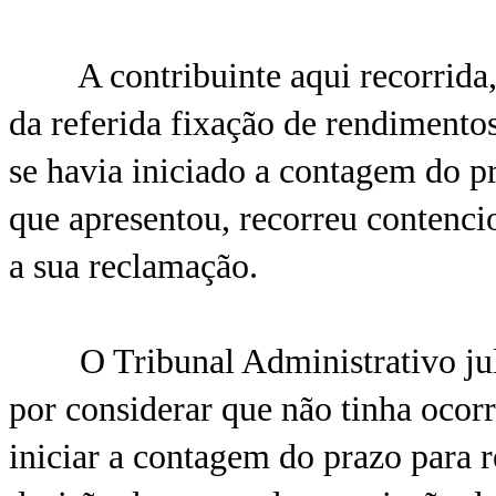
A contribuinte aqui recorrida, d
da referida fixação de rendimentos
se havia iniciado a contagem do p
que apresentou, recorreu contenci
a sua reclamação.
O Tribunal Administrativo julg
por considerar que não tinha ocorr
iniciar a contagem do prazo para 