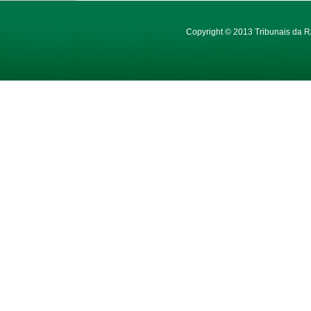
Copyright © 2013 Tribunais da