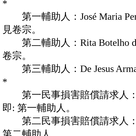
*
第一輔助人：José Maria Per
見卷宗。
第二輔助人：Rita Botelho 
卷宗。
第三輔助人：De Jesus Ar
*
第一民事損害賠償請求人：José Mar
即: 第一輔助人。
第二民事損害賠償請求人：Rita Bot
第二輔助人。