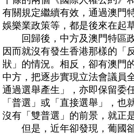
有關規定繼續有效，通過澳門
娛樂業政策等，都是後來在起
回歸後，中方及澳門特區政
因而就沒有發生香港那樣的「
狀」的情況。相反，卻有澳門
中方，把逐步實現立法會議員
通過選舉產生」，亦即保留委
「普選」或「直接選舉」，也
沒有「雙普選」的前景，就正
但是，近年卻發現，葡國卻