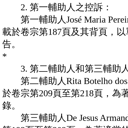
2. 第一輔助人之控訴：
第一輔助人José Maria Pere
載於卷宗第187頁及其背頁，
告。
*
3. 第二輔助人和第三輔助
第二輔助人Rita Botelho d
於卷宗第209頁至第218頁，
錄。
第三輔助人De Jesus Arm