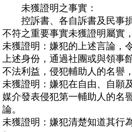
未獲證明之事實：
控訴書、各自訴書及民事損
不符之重要事實未獲證明屬實
未獲證明：嫌犯的上述言論，
上述身份，通過社團或與領事
不法利益，侵犯輔助人的名譽
未獲證明：嫌犯在自由、自願
媒介發表侵犯第一輔助人的名
論。
未獲證明：嫌犯清楚知道其行