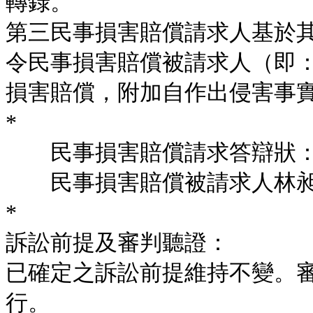
轉錄。
第三民事損害賠償請求人基於
令民事損害賠償被請求人（即：嫌
損害賠償，附加自作出侵害事
*
民事損害賠償請求答辯狀
民事損害賠償被請求人林昶(
*
訴訟前提及審判聽證：
已確定之訴訟前提維持不變。
行。