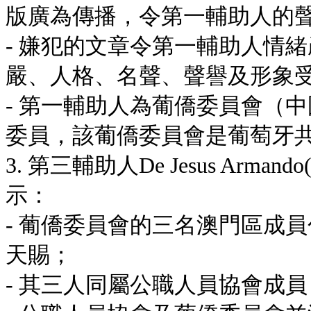
版廣為傳播，令第一輔助人的
- 嫌犯的文章令第一輔助人情
嚴、人格、名聲、聲譽及形象
- 第一輔助人為葡僑委員會（
委員，該葡僑委員會是葡萄牙
3. 第三輔助人De Jesus Ar
示：
- 葡僑委員會的三名澳門區成
天賜；
- 其三人同屬公職人員協會成員