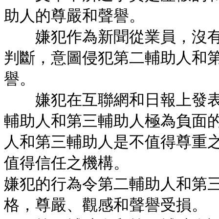
助人的尊嚴和聲譽。
嫌犯作為新聞從業員，沒有
判斷，意圖侵犯第二輔助人和
譽。
嫌犯在互聯網和日報上發表
輔助人和第三輔助人極為負面
人和第三輔助人是不值得尊重
值得信任之機構。
嫌犯的行為令第二輔助人和第
格，尊嚴、觀感和聲譽受損。