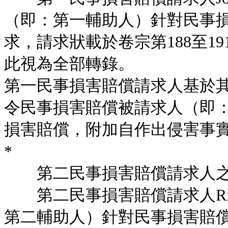
（即：第一輔助人）針對民事
求，請求狀載於卷宗第188至1
此視為全部轉錄。
第一民事損害賠償請求人基於
令民事損害賠償被請求人（即：嫌
損害賠償，附加自作出侵害事
*
第二民事損害賠償請求人之
第二民事損害賠償請求人Rita Bot
第二輔助人）針對民事損害賠