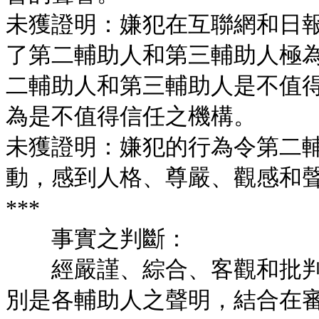
未獲證明：嫌犯在互聯網和日
了第二輔助人和第三輔助人極
二輔助人和第三輔助人是不值
為是不值得信任之機構。
未獲證明：嫌犯的行為令第二
動，感到人格、尊嚴、觀感和
***
事實之判斷：
經嚴謹、綜合、客觀和批判
別是各輔助人之聲明，結合在