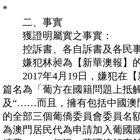
*
二、事實
獲證明屬實之事實：
控訴書、各自訴書及各民事
嫌犯林昶為【新華澳報】的
2017年4月19日，嫌犯在
篇名為「葡方在國籍問題上抵
及“……而且，擁有包括中國澳
的全部三個葡僑委員會委員名
為澳門居民代為申請加入葡國