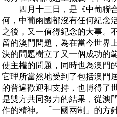
四月十三日，是《中葡聯合
何，中葡兩國都沒有任何紀念
之後，又一值得紀念的大事。
留的澳門問題，為在當今世界
決的問題樹立了又一個成功的
使主權的問題，同時也為澳門
它理所當然地受到了包括澳門
的普遍歡迎和支持，也博得了
是雙方共同努力的結果，從澳
作的精神。「一國兩制」的方