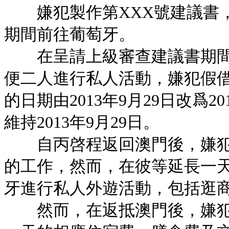
嫌犯製作第XXX號建議書，建議
期間前往葡萄牙。
在呈請上級審查建議書期間
便二人進行私人活動，嫌犯假借
的日期由2013年9月29日改爲
維持2013年9月29日。
自丙啓程返回澳門後，嫌犯
的工作，然而，在彼等延長一
牙進行私人外遊活動，包括逛
然而，在返抵澳門後，嫌犯