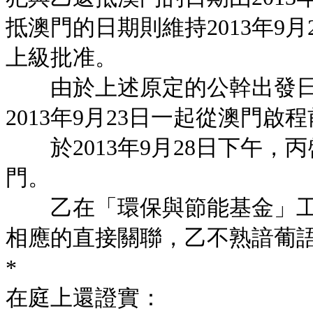
抵澳門的日期則維持2013年9月
上級批准。
由於上述原定的公幹出發日
2013年9月23日一起從澳門啟
於2013年9月28日下午，丙
門。
乙在「環保與節能基金」工
相應的直接關聯，乙不熟諳葡
*
在庭上還證實：