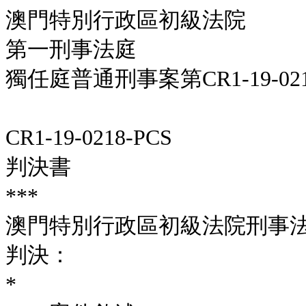
澳門特別行政區初級法院
第一刑事法庭
獨任庭普通刑事案第CR1-19-021
CR1-19-0218-PCS
判決書
***
澳門特別行政區初級法院刑事
判決：
*