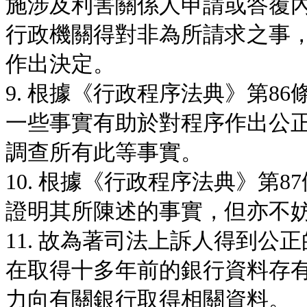
施涉及利害關係人申請或答覆
行政機關得對非為所請求之事
作出決定。
9. 根據《行政程序法典》第8
一些事實有助於對程序作出公
調查所有此等事實。
10. 根據《行政程序法典》第
證明其所陳述的事實，但亦不
11. 故為著司法上訴人得到
在取得十多年前的銀行資料存
力向有關銀行取得相關資料。