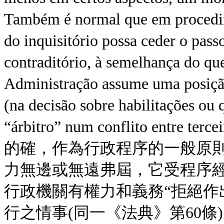
Também é normal que em procedime
do inquisitório possa ceder o pass
contraditório, à semelhança do qu
Administração assume uma posiçã
(na decisão sobre habilitações ou 
“árbitro” num conflito entre terce
的確，作為行政程序的一般原
力無邊或無遠弗屆，它受程序
行政機關有權力和義務“拒絕作
行之情事(同一《法典》第60條)