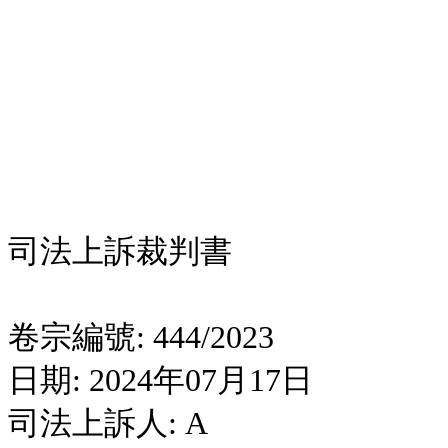
司法上訴裁判書
卷宗編號: 444/2023
日期: 2024年07月17日
司法上訴人: A