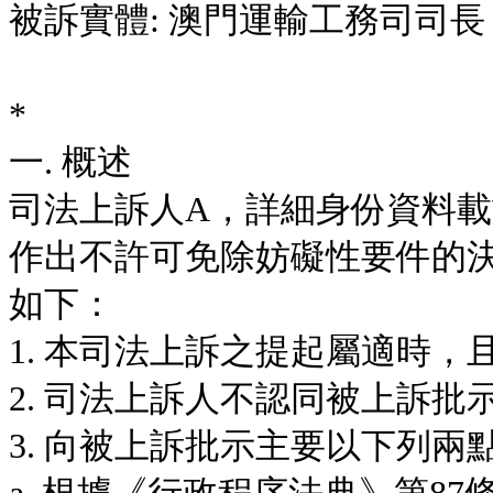
被訴實體: 澳門運輸工務司司長
*
一. 概述
司法上訴人A，詳細身份資料
作出不許可免除妨礙性要件的
如下：
1. 本司法上訴之提起屬適時
2. 司法上訴人不認同被上訴批
3. 向被上訴批示主要以下列