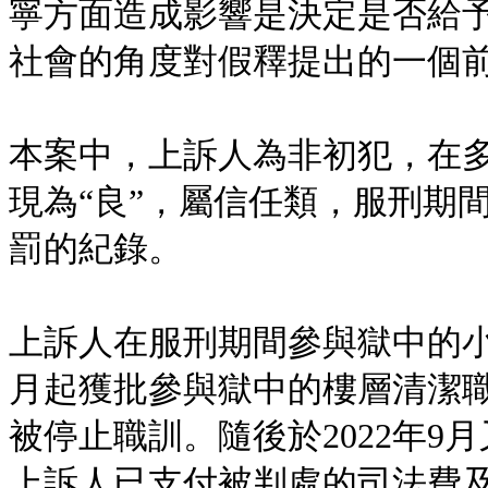
寧方面造成影響是決定是否給
社會的角度對假釋提出的一個前提
本案中，上訴人為非初犯，在
現為“良”，屬信任類，服刑期間
罰的紀錄。
上訴人在服刑期間參與獄中的小
月起獲批參與獄中的樓層清潔職
被停止職訓。隨後於2022年9
上訴人已支付被判處的司法費及訴