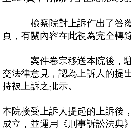
檢察院對上訴作出了答覆，具
頁，有關內容在此視為完全轉
案件卷宗移送本院後，駐本
交法律意見，認為上訴人的提
持被上訴之批示。
本院接受上訴人提起的上訴後
成立，並運用《刑事訴訟法典》第