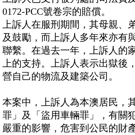
0172-PCC號卷宗的賠償。
上訴人在服刑期間，其母親、
及鼓勵，而上訴人多年來亦有
聯繫。在過去一年，上訴人的
上的支持。上訴人表示出獄後
營自己的物流及建築公司。
本案中，上訴人為本澳居民，
罪」及「盜用車輛罪」，有關
嚴重的影響，危害到公民的財