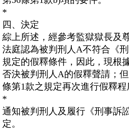
*
四、決定
綜上所述，經參考監獄獄長及
法庭認為被判刑人A不符合《刑法
規定的假釋條件，因此，現根據
否決被判刑人A的假釋聲請；但
條第1款之規定再次進行假釋程
*
通知被判刑人及履行《刑事訴訟
定。