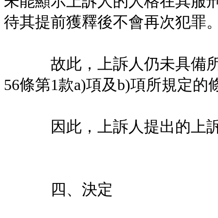
未能顯示上訴人的人格在其服
待其提前獲釋後不會再次犯罪
故此，上訴人仍未具備所有
56條第1款a)項及b)項所規定的
因此，上訴人提出的上訴
四、決定