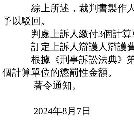
綜上所述，裁判書製作人裁
予以駁回。
判處上訴人繳付3個計算單
訂定上訴人辯護人辯護費為澳
根據《刑事訴訟法典》第41
個計算單位的懲罰性金額。
著令通知。
2024年8月7日