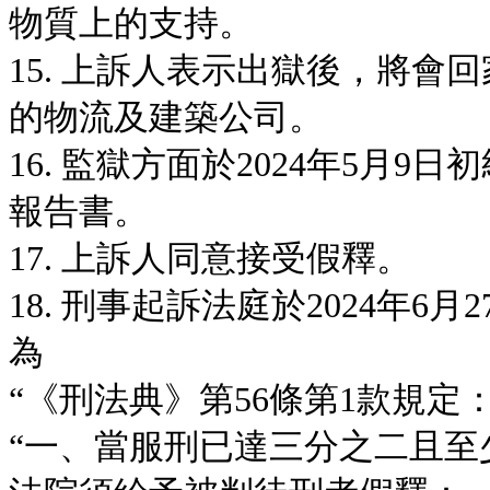
物質上的支持。
15. 上訴人表示出獄後，將
的物流及建築公司。
16. 監獄方面於2024年5月
報告書。
17. 上訴人同意接受假釋。
18. 刑事起訴法庭於2024年
為
“《刑法典》第56條第1款規定
“一、當服刑已達三分之二且至