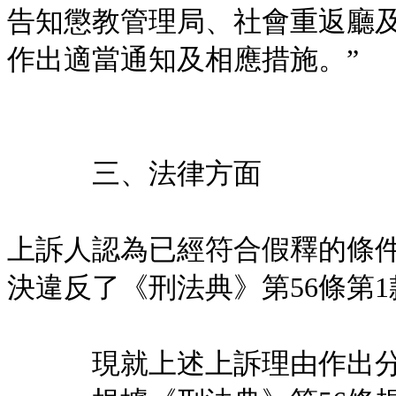
告知懲教管理局、社會重返廳
作出適當通知及相應措施。”
三、法律方面
上訴人認為已經符合假釋的條
決違反了《刑法典》第56條第
現就上述上訴理由作出分