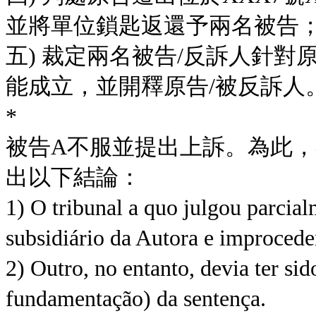
並將單位鎖匙返還予兩名被告
五) 裁定兩名被告/反訴人針對
能成立，並開釋原告/被反訴人
*
被告A不服並提出上訴。為此
出以下結論：
1) O tribunal a quo julgou parcia
subsidiário da Autora e improcede
2) Outro, no entanto, devia ter sid
fundamentação) da sentença.