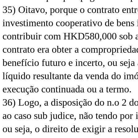
35) Oitavo, porque o contrato entr
investimento cooperativo de bens 
contribuir com HKD580,000 sob a 
contrato era obter a compropried
benefício futuro e incerto, ou seja
líquido resultante da venda do imó
execução continuada ou a termo.
36) Logo, a disposição do n.o 2 do
ao caso sub judice, não tendo por i
ou seja, o direito de exigir a reso