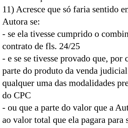
11) Acresce que só faria sentido e
Autora se:
- se ela tivesse cumprido o combin
contrato de fls. 24/25
- e se se tivesse provado que, por
parte do produto da venda judicia
qualquer uma das modalidades previ
do CPC
- ou que a parte do valor que a Aut
ao valor total que ela pagara para