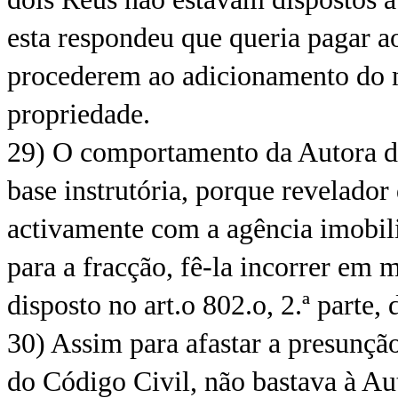
esta respondeu que queria pagar 
procederem ao adicionamento do n
propriedade.
29) O comportamento da Autora des
base instrutória, porque revelado
activamente com a agência imobili
para a fracção, fê-la incorrer em 
disposto no art.o 802.o, 2.ª parte,
30) Assim para afastar a presunção
do Código Civil, não bastava à Aut