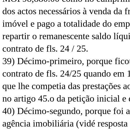
dos actos necessários à venda da 
imóvel e pago a totalidade do emp
repartir o remanescente saldo líq
contrato de fls. 24 / 25.
39) Décimo-primeiro, porque fico
contrato de fls. 24/25 quando em 
que lhe competia das prestações a
no artigo 45.o da petição inicial e
40) Décimo-segundo, porque foi a
agência imobiliária (vidé resposta 