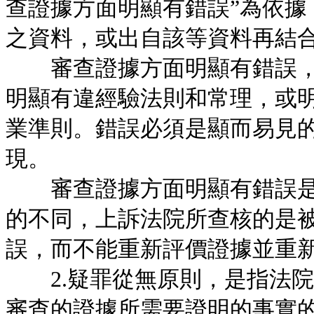
查證據方面明顯有錯誤”為依據
之資料，或出自該等資料再結
審查證據方面明顯有錯誤，
明顯有違經驗法則和常理，或
業準則。錯誤必須是顯而易見
現。
審查證據方面明顯有錯誤是
的不同，上訴法院所查核的是
誤，而不能重新評價證據並重
2.疑罪從無原則，是指法院
審查的證據所需要證明的事實