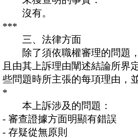
沒有。
***
三、法律方面
除了須依職權審理的問題，
且由其上訴理由闡述結論所界
些問題時所主張的每項理由，
*
本上訴涉及的問題：
- 審查證據方面明顯有錯誤
- 存疑從無原則