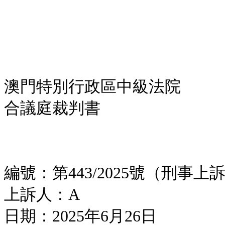
澳門特別行政區中級法院
合議庭裁判書
編號：第443/2025號（刑事上
上訴人：A
日期：2025年6月26日