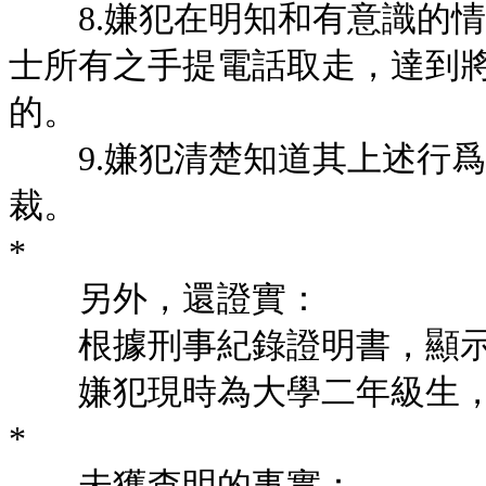
8.嫌犯在明知和有意識的情
士所有之手提電話取走，達到
的。
9.嫌犯清楚知道其上述行爲
裁。
*
另外，還證實：
根據刑事紀錄證明書，顯示
嫌犯現時為大學二年級生，
*
未獲查明的事實：