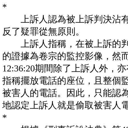
*
上訴人認為被上訴判決沾有
反了疑罪從無原則。
上訴人指稱，在被上訴的判
的證據為卷宗的監控影像，然而，
12:36:20期間除了上訴人
指稱擺放電話的座位，且整個
被害人的電話。因此，只能認
地認定上訴人就是偷取被害人
*