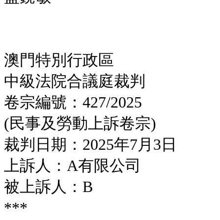
澳門特別行政區
中級法院合議庭裁判
卷宗編號：427/2025
(民事及勞動上訴卷宗)
裁判日期：2025年7月3日
上訴人：A有限公司
被上訴人：B
***