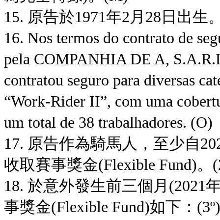
15. 原告於1971年2月28日出生。
16. Nos termos do contrato de segu
pela COMPANHIA DE A, S.A.R.L. à
contratou seguro para diversas cat
“Work-Rider II”, com uma cobert
um total de 38 trabalhadores. (O)
17. 原告作為騎馬人，至少自2
收取賽事獎金(Flexible Fund)。(2
18. 於意外發生前三個月(202
事獎金(Flexible Fund)如下：(3º