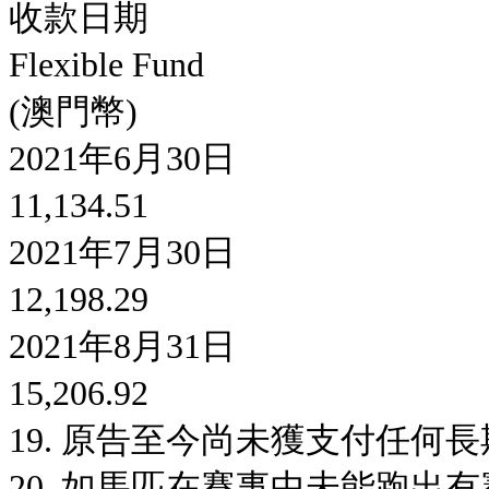
收款日期
Flexible Fund
(澳門幣)
2021年6月30日
11,134.51
2021年7月30日
12,198.29
2021年8月31日
15,206.92
19. 原告至今尚未獲支付任何長
20. 如馬匹在賽事中未能跑