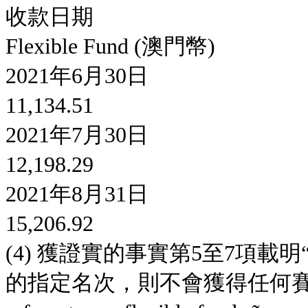
收款日期
Flexible Fund (澳門幣)
2021年6月30日
11,134.51
2021年7月30日
12,198.29
2021年8月31日
15,206.92
(4) 獲證實的事實第5至7項
的指定名次，則不會獲得任何賽事獎金”，“