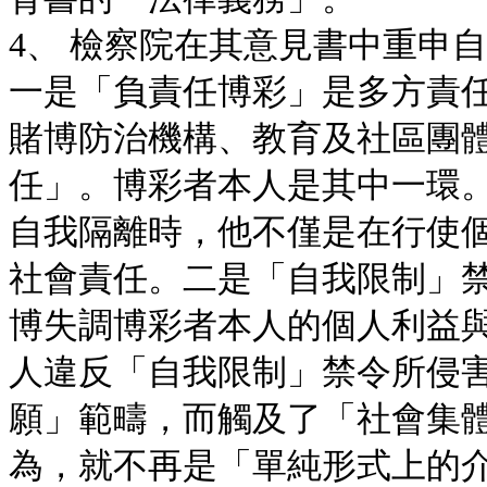
4、 檢察院在其意見書中重申
一是「負責任博彩」是多方責
賭博防治機構、教育及社區團
任」。博彩者本人是其中一環
自我隔離時，他不僅是在行使
社會責任。二是「自我限制」
博失調博彩者本人的個人利益
人違反「自我限制」禁令所侵
願」範疇，而觸及了「社會集
為，就不再是「單純形式上的