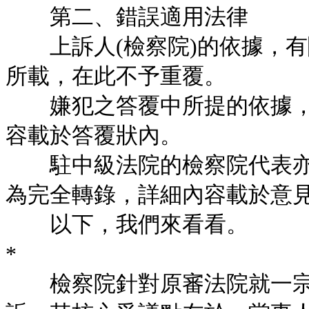
第二、錯誤適用法律
上訴人(檢察院)的依據，有
所載，在此不予重覆。
嫌犯之答覆中所提的依據，
容載於答覆狀內。
駐中級法院的檢察院代表亦
為完全轉錄，詳細內容載於意
以下，我們來看看。
*
檢察院針對原審法院就一宗