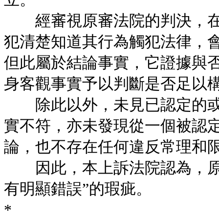
經審視原審法院的判決，在原
犯清楚知道其行為觸犯法律，會
但此屬於結論事實，它證據與
身客觀事實予以判斷是否足以
除此以外，未見已認定的或
實不符，亦未發現從一個被認
論，也不存在任何違反常理和
因此，本上訴法院認為，原審
有明顯錯誤”的瑕疵。
*