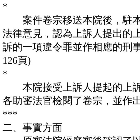
*
案件卷宗移送本院後，駐本
法律意見，認為上訴人提出的
訴的一項違令罪並作相應的刑事
126頁)
*
本院接受上訴人提起的上訴
各助審法官檢閱了卷宗，並作
***
二、事實方面