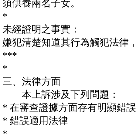
須供養兩名子女。
*
未經證明之事實：
嫌犯清楚知道其行為觸犯法律
***
*
三、法律方面
本上訴涉及下列問題：
* 在審查證據方面存有明顯錯誤
* 錯誤適用法律
*