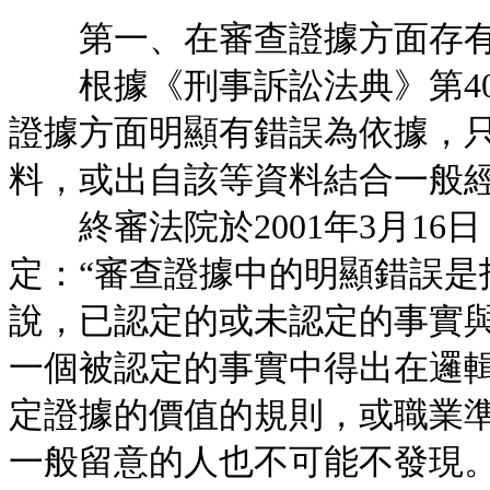
第一、在審查證據方面存有
根據《刑事訴訟法典》第400
證據方面明顯有錯誤為依據，
料，或出自該等資料結合一般
終審法院於2001年3月16日，
定：“審查證據中的明顯錯誤是
說，已認定的或未認定的事實
一個被認定的事實中得出在邏
定證據的價值的規則，或職業
一般留意的人也不可能不發現。