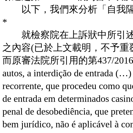
以下，我們來分析「自我隔
*
就檢察院在上訴狀中所引述之第
之內容(已於上文載明，不予重
而原審法院所引用的第437/2016
autos, a interdição de entrada (…) 
recorrente, que procedeu como que
de entrada em determinados casinos
penal de desobediência, que prete
bem jurídico, não é aplicável à 