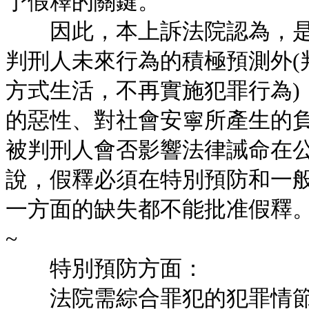
予假釋的關鍵。
因此，本上訴法院認為，是
判刑人未來行為的積極預測外(
方式生活，不再實施犯罪行為)
的惡性、對社會安寧所產生的
被判刑人會否影響法律誡命在
說，假釋必須在特別預防和一
一方面的缺失都不能批准假釋
~
特別預防方面：
法院需綜合罪犯的犯罪情節