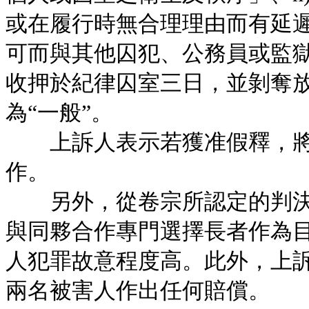
或在履行時無合理理由而有延遲
可而與其他囚犯、公務員或監
收押於紀律囚室三日，並剝奪
為“一般”。
上訴人表示若獲准假釋，將
作。
另外，從卷宗所認定的判決
與同夥合作專門選擇長者作為
人犯罪故意程度高。此外，上
兩名被害人作出任何賠償。