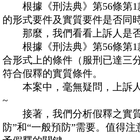
根據《刑法典》第56條第1
的形式要件及實質要件是否同
那麼，我們看看上訴人是否
根據《刑法典》第56條第1
合形式上的條件（服刑已達三
符合假釋的實質條件。
本案中，毫無疑問，上訴人
~
接著，我們分析假釋之實質條
防”和“一般預防”需要。值得