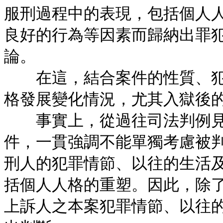
服刑過程中的表現，包括個人
良好的行為等因素而歸納出罪
論。
在這，結合案件的性質、犯
格發展變化情況，尤其入獄後
事實上，從過往司法判例見
件，一貫強調不能單獨考慮被
刑人的犯罪情節、以往的生活
括個人人格的重塑。因此，除
上訴人之本案犯罪情節、以往