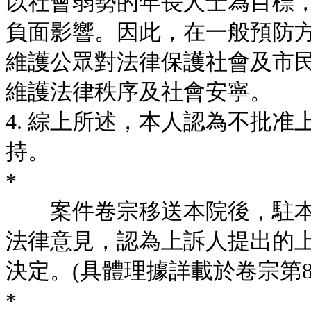
以社會弱勢的年長人士為目標
負面影響。因此，在一般預防
維護公眾對法律保護社會及市
維護法律秩序及社會安寧。
4. 綜上所述，本人認為不批
持。
*
案件卷宗移送本院後，駐本
法律意見，認為上訴人提出的
決定。(具體理據詳載於卷宗第87
*