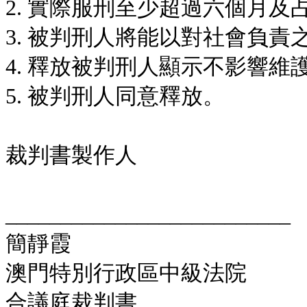
2. 實際服刑至少超過六個月
3. 被判刑人將能以對社會負
4. 釋放被判刑人顯示不影響
5. 被判刑人同意釋放。
裁判書製作人
__________________________
簡靜霞
澳門特別行政區中級法院
合議庭裁判書