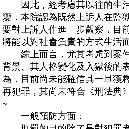
因此，經考慮其以往的生活
變，本院認為既然上訴人在監
要對上訴人作進一步觀察，目
將能以對社會負責的方式生活
綜上而言，尤其考慮到案件
背景、其人格變化及入獄後的
為，目前尚未能確信其一旦獲
再犯罪，其尚未符合《刑法典》第
~
一般預防方面：
刑罰的目的除了是對犯罪者