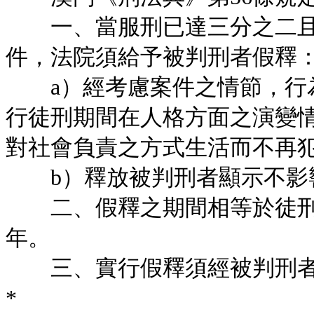
一、當服刑已達三分之二且
件，法院須給予被判刑者假釋
a）經考慮案件之情節，行為
行徒刑期間在人格方面之演變
對社會負責之方式生活而不再
b）釋放被判刑者顯示不影
二、假釋之期間相等於徒刑
年。
三、實行假釋須經被判刑者
*