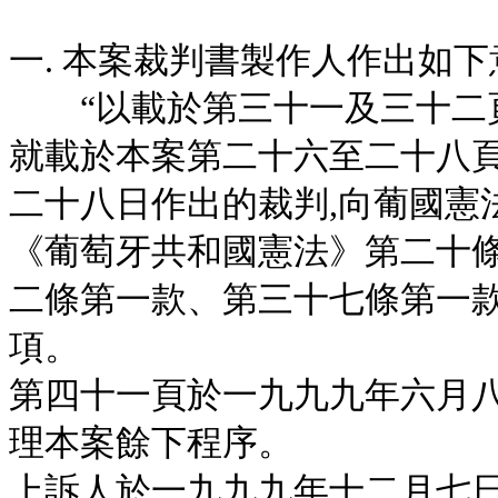
一. 本案裁判書製作人作出如下
“以載於第三十一及三十二頁
就載於本案第二十六至二十八頁
二十八日作出的裁判,向葡國憲
《葡萄牙共和國憲法》第二十
二條第一款、第三十七條第一款
項。
第四十一頁於一九九九年六月
理本案餘下程序。
上訴人於一九九九年十二月七