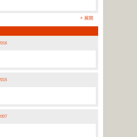
+ 展開
2019
2016
/2017
2015
2019
2007
/2019