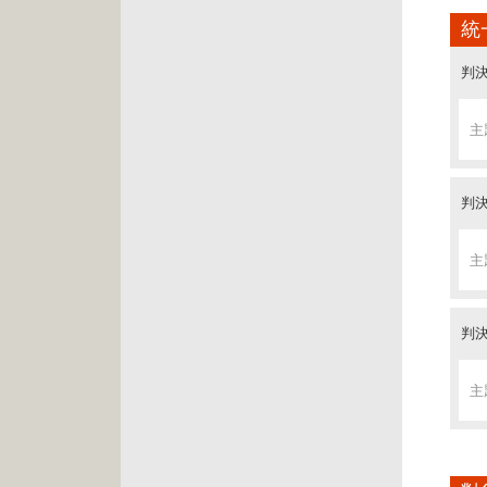
判決
判決
統
主
判決
主
主
判決
判決
主
判決
主
主
判決
判決
主
判決
主
主
判決
判決
主
判決
主