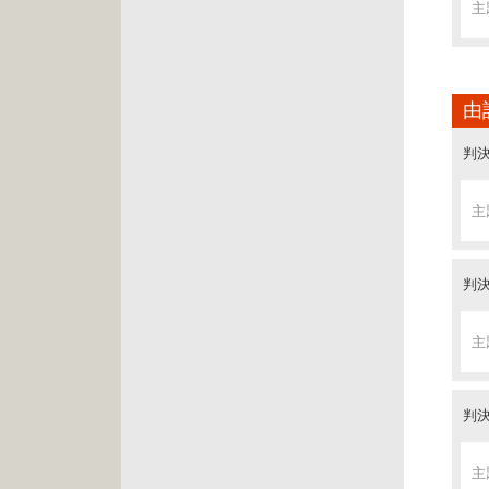
主
判決
由
主
判決
主
判決
主
判決
主
判決
主
判決
主
判決