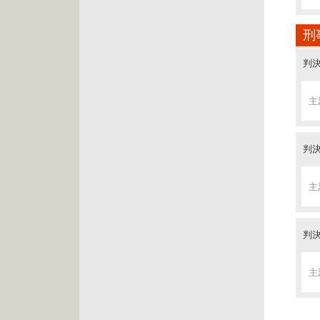
主
刑
判決
判決
主
主
判決
判決
主
主
判決
判決
主
主