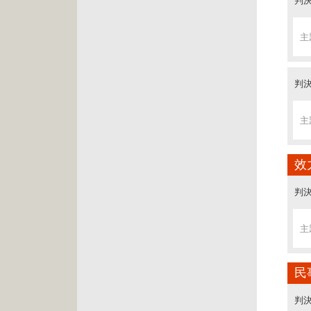
判決
主
主
判決
主
主
主
判決
判決
判決
判決
主
主
判決
主
主
主
判決
判決
判決
效
主
判決
主
判決
主
主
主
判決
判決
判決
主
民
主
判決
主
判決