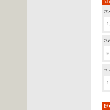
對
主
判決
判決
判決
主
主
判決
主
主
判決
判決
判決
主
主
判決
主
主
判決
判決
判決
主
主
判決
主
主
判決
判決
判決
關
主