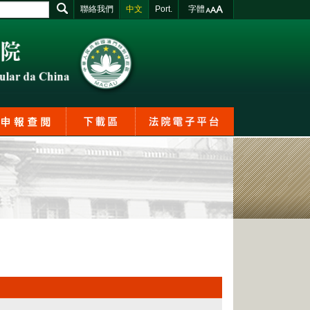
聯絡我們
中文
Port.
字體