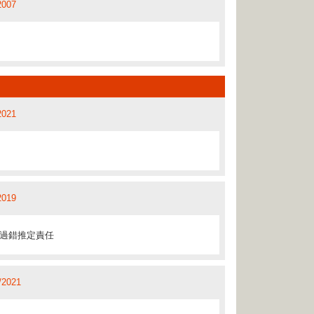
2007
2021
2019
過錯推定責任
/2021