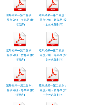
選舉結果—第二界別：
選舉結果—第二界別：
界別分組－文化界 (按
界別分組－教育界 (按
得票序)
中文姓名筆劃序)
選舉結果—第二界別：
選舉結果—第二界別：
界別分組－教育界 (按
界別分組－專業界 (按
得票序)
中文姓名筆劃序)
選舉結果—第二界別：
選舉結果—第二界別：
界別分組－專業界 (按
界別分組－體育界 (按
得票序)
中文姓名筆劃序)