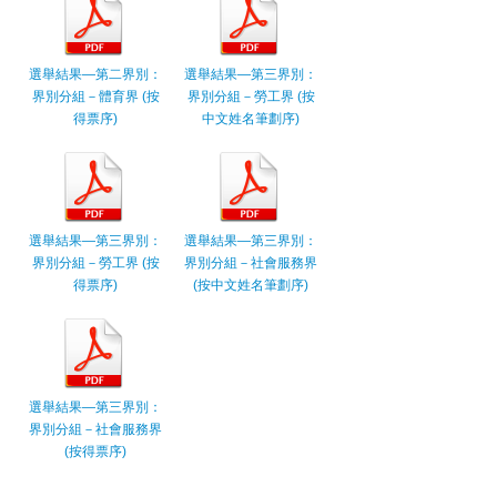
選舉結果—第二界別：
選舉結果—第三界別：
界別分組－體育界 (按
界別分組－勞工界 (按
得票序)
中文姓名筆劃序)
選舉結果—第三界別：
選舉結果—第三界別：
界別分組－勞工界 (按
界別分組－社會服務界
得票序)
(按中文姓名筆劃序)
選舉結果—第三界別：
界別分組－社會服務界
(按得票序)