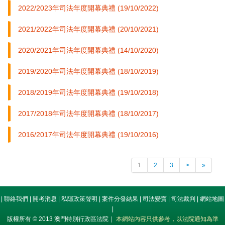
2022/2023年司法年度開幕典禮 (19/10/2022)
2021/2022年司法年度開幕典禮 (20/10/2021)
2020/2021年司法年度開幕典禮 (14/10/2020)
2019/2020年司法年度開幕典禮 (18/10/2019)
2018/2019年司法年度開幕典禮 (19/10/2018)
2017/2018年司法年度開幕典禮 (18/10/2017)
2016/2017年司法年度開幕典禮 (19/10/2016)
1
2
3
>
»
|
聯絡我們
|
開考消息
|
私隱政策聲明
|
案件分發結果
|
司法變賣
|
司法裁判
|
網站地圖
|
版權所有 © 2013 澳門特別行政區法院｜
本網站內容只供參考，以法院通知為準