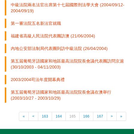
中級法院兩名法官出席第十七屆國際刑法學大會 (2004/09/12-
2004/09/19)
第一審法院五名新法官就職
福建省高級人民法院代表團訪澳 (21/06/2004)
內地公安部法制局代表團到訪中級法院 (26/04/2004)
第五屆葡萄牙語國家和地區最高法院院長會議代表團訪問京滬
(30/10/2003 - 04/11/2003)
2003/2004司法年度開幕典禮
第五屆葡萄牙語國家和地區最高法院院長會議在澳舉行
(2003/10/27 - 2003/10/29)
«
<
163
164
165
166
167
>
»