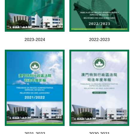
2023-2024
2022-2023
2021-2022
2020-2021