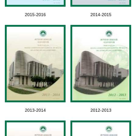
2015-2016
2014-2015
2013-2014
2012-2013