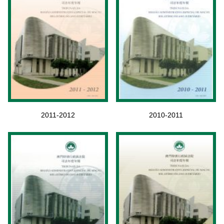
2011-2012
2010-2011