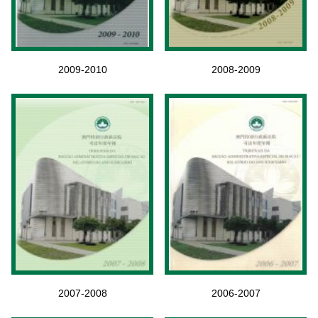
2009-2010
2008-2009
2007-2008
2006-2007