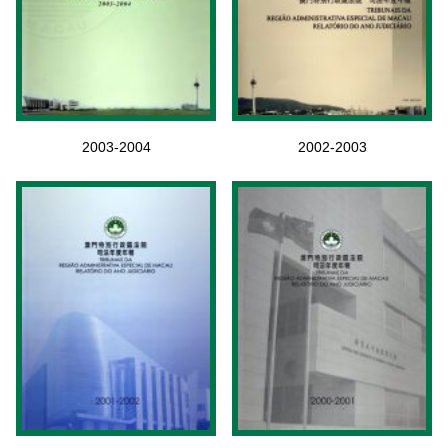
2003-2004
2002-2003