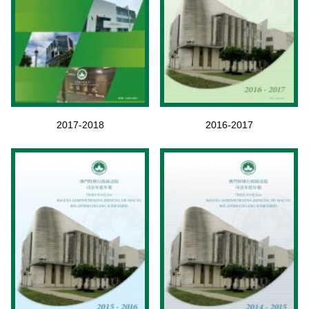
2017-2018
2016-2017