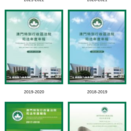
2019-2020
2018-2019