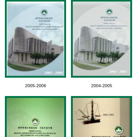
2005-2006
2004-2005