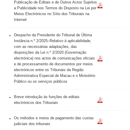
Publicação de Editais e de Outros Actos Sujeitos
a Publicidade nos Termos do Disposto na Lei por
Meios Electrónicos no Sítio dos Tribunais na
Internet
Despacho da Presidente do Tribunal de Última
Instância n.º 2/2025–Relativo à aplicabilidade,
com as necessárias adaptações, das
disposições da Lei n.º 2/2020 (Governação
electrónica) nos actos de comunicações oficiais
e de processamento de documentos por meios
electrónicos entre os Tribunais da Região
Administrativa Especial de Macau e o Ministério
Público ou os serviços públicos
Breve introdução às funções de editais
electrónicos dos Tribunais
Os métodos e meios de pagamento das custas
judiciais dos tribunais