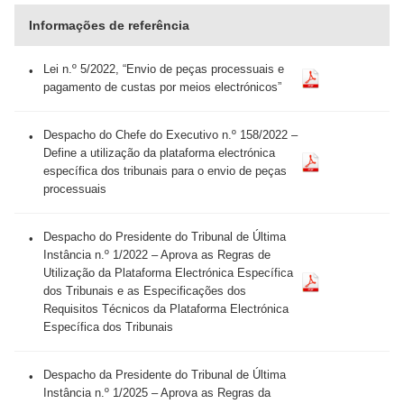
Informações de referência
Lei n.º 5/2022, “Envio de peças processuais e
pagamento de custas por meios electrónicos”
Despacho do Chefe do Executivo n.º 158/2022 –
Define a utilização da plataforma electrónica
específica dos tribunais para o envio de peças
processuais
Despacho do Presidente do Tribunal de Última
Instância n.º 1/2022 – Aprova as Regras de
Utilização da Plataforma Electrónica Específica
dos Tribunais e as Especificações dos
Requisitos Técnicos da Plataforma Electrónica
Específica dos Tribunais
Despacho da Presidente do Tribunal de Última
Instância n.º 1/2025 – Aprova as Regras da