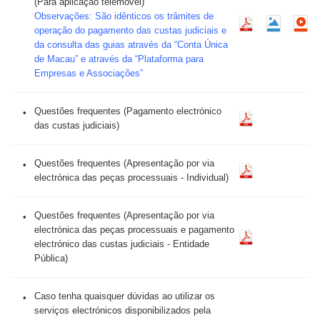
(Para aplicação telemóvel)
Observações: São idênticos os trâmites de
operação do pagamento das custas judiciais e
da consulta das guias através da “Conta Única
de Macau” e através da “Plataforma para
Empresas e Associações”
Questões frequentes (Pagamento electrónico
das custas judiciais)
Questões frequentes (Apresentação por via
electrónica das peças processuais - Individual)
Questões frequentes (Apresentação por via
electrónica das peças processuais e pagamento
electrónico das custas judiciais - Entidade
Pública)
Caso tenha quaisquer dúvidas ao utilizar os
serviços electrónicos disponibilizados pela