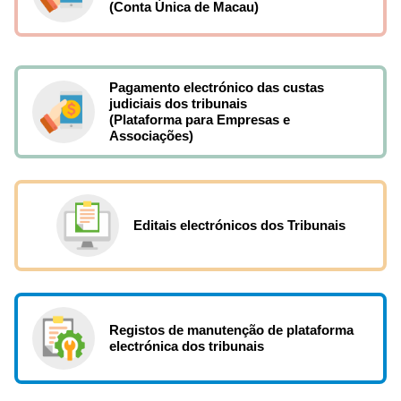
(Conta Única de Macau)
Pagamento electrónico das custas
judiciais dos tribunais
(Plataforma para Empresas e
Associações)
Editais electrónicos dos Tribunais
Registos de manutenção de plataforma
electrónica dos tribunais