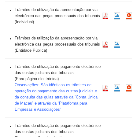
Trâmites de utilização da apresentação por via
electrónica das peças processuais dos tribunais
(Individual)
Trâmites de utilização da apresentação por via
electrónica das peças processuais dos tribunais
(Entidade Pública)
Trâmites de utilização do pagamento electrónico
das custas judiciais dos tribunais
(Para página electrónica)
Observações: São idênticos os trâmites de
operação do pagamento das custas judiciais e
da consulta das guias através da “Conta Única
de Macau” e através da “Plataforma para
Empresas e Associações”
Trâmites de utilização do pagamento electrónico
das custas judiciais dos tribunais