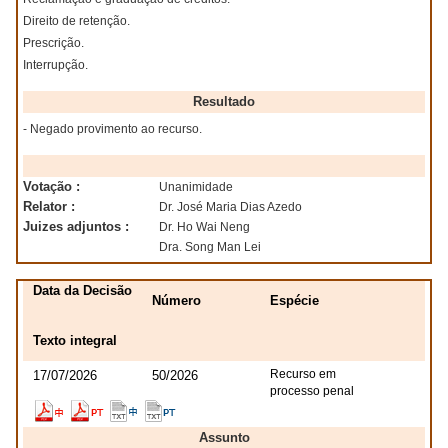
Direito de retenção.
Prescrição.
Interrupção.
Resultado
- Negado provimento ao recurso.
Votação :
Unanimidade
Relator :
Dr. José Maria Dias Azedo
Juizes adjuntos :
Dr. Ho Wai Neng
Dra. Song Man Lei
Data da Decisão
Número
Espécie
Texto integral
Recurso em
17/07/2026
50/2026
processo penal
Assunto