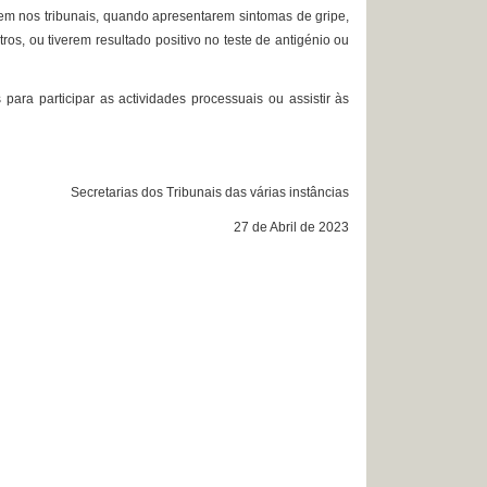
trem nos tribunais, quando apresentarem sintomas de gripe,
ros, ou tiverem resultado positivo no teste de antigénio ou
 para participar as actividades processuais ou assistir às
Secretarias dos Tribunais das várias instâncias
27 de Abril de 2023