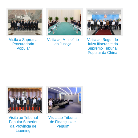
Visita à Suprema
Visita ao Ministério
Visita ao Segundo
Procuradoria
da Justiça
Juízo Itinerante do
Popular
Supremo Tribunal
Popular da China
Visita ao Tribunal
Visita ao Tribunal
Popular Superior
de Finanças de
da Província de
Pequim
Liaoning