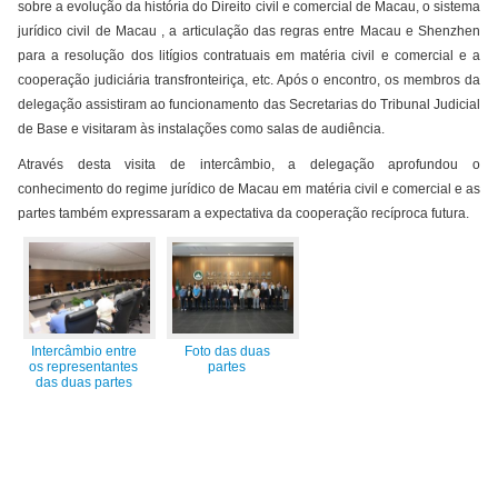
sobre a evolução da história do Direito civil e comercial de Macau, o sistema
jurídico civil de Macau , a articulação das regras entre Macau e Shenzhen
para a resolução dos litígios contratuais em matéria civil e comercial e a
cooperação judiciária transfronteiriça, etc. Após o encontro, os membros da
delegação assistiram ao funcionamento das Secretarias do Tribunal Judicial
de Base e visitaram às instalações como salas de audiência.
Através desta visita de intercâmbio, a delegação aprofundou o
conhecimento do regime jurídico de Macau em matéria civil e comercial e as
partes também expressaram a expectativa da cooperação recíproca futura.
Intercâmbio entre
Foto das duas
os representantes
partes
das duas partes