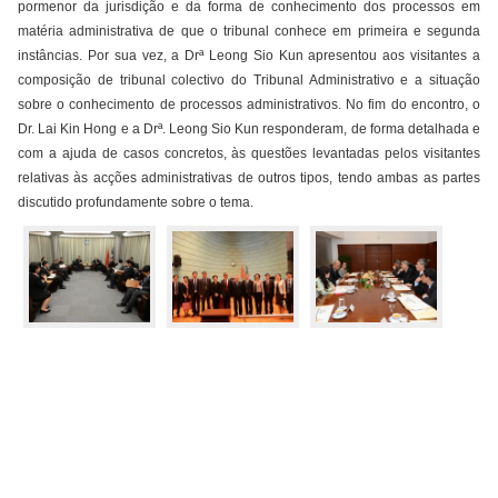
pormenor da jurisdição e da forma de conhecimento dos processos em
matéria administrativa de que o tribunal conhece em primeira e segunda
instâncias. Por sua vez, a Drª Leong Sio Kun apresentou aos visitantes a
composição de tribunal colectivo do Tribunal Administrativo e a situação
sobre o conhecimento de processos administrativos. No fim do encontro, o
Dr. Lai Kin Hong e a Drª. Leong Sio Kun responderam, de forma detalhada e
com a ajuda de casos concretos, às questões levantadas pelos visitantes
relativas às acções administrativas de outros tipos, tendo ambas as partes
discutido profundamente sobre o tema.