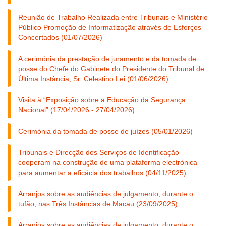
Reunião de Trabalho Realizada entre Tribunais e Ministério
Público Promoção de Informatização através de Esforços
Concertados (01/07/2026)
A cerimónia da prestação de juramento e da tomada de
posse do Chefe do Gabinete do Presidente do Tribunal de
Última Instância, Sr. Celestino Lei (01/06/2026)
Visita à “Exposição sobre a Educação da Segurança
Nacional” (17/04/2026 - 27/04/2026)
Cerimónia da tomada de posse de juízes (05/01/2026)
Tribunais e Direcção dos Serviços de Identificação
cooperam na construção de uma plataforma electrónica
para aumentar a eficácia dos trabalhos (04/11/2025)
Arranjos sobre as audiências de julgamento, durante o
tufão, nas Três Instâncias de Macau (23/09/2025)
Arranjos sobre as audiências de julgamento, durante o