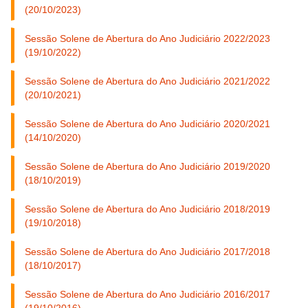
(20/10/2023)
Sessão Solene de Abertura do Ano Judiciário 2022/2023
(19/10/2022)
Sessão Solene de Abertura do Ano Judiciário 2021/2022
(20/10/2021)
Sessão Solene de Abertura do Ano Judiciário 2020/2021
(14/10/2020)
Sessão Solene de Abertura do Ano Judiciário 2019/2020
(18/10/2019)
Sessão Solene de Abertura do Ano Judiciário 2018/2019
(19/10/2018)
Sessão Solene de Abertura do Ano Judiciário 2017/2018
(18/10/2017)
Sessão Solene de Abertura do Ano Judiciário 2016/2017