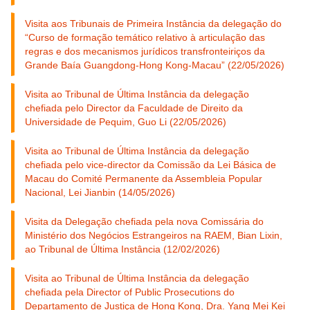
Visita aos Tribunais de Primeira Instância da delegação do
“Curso de formação temático relativo à articulação das
regras e dos mecanismos jurídicos transfronteiriços da
Grande Baía Guangdong-Hong Kong-Macau” (22/05/2026)
Visita ao Tribunal de Última Instância da delegação
chefiada pelo Director da Faculdade de Direito da
Universidade de Pequim, Guo Li (22/05/2026)
Visita ao Tribunal de Última Instância da delegação
chefiada pelo vice-director da Comissão da Lei Básica de
Macau do Comité Permanente da Assembleia Popular
Nacional, Lei Jianbin (14/05/2026)
Visita da Delegação chefiada pela nova Comissária do
Ministério dos Negócios Estrangeiros na RAEM, Bian Lixin,
ao Tribunal de Última Instância (12/02/2026)
Visita ao Tribunal de Última Instância da delegação
chefiada pela Director of Public Prosecutions do
Departamento de Justiça de Hong Kong, Dra. Yang Mei Kei