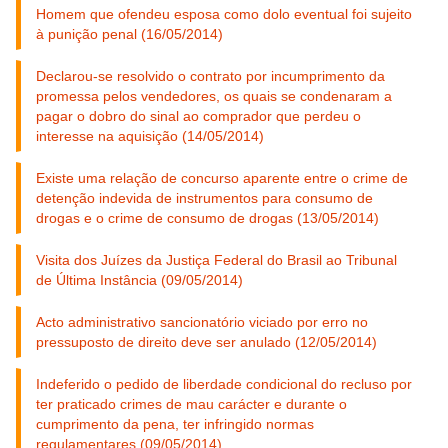
Homem que ofendeu esposa como dolo eventual foi sujeito
à punição penal (16/05/2014)
Declarou-se resolvido o contrato por incumprimento da
promessa pelos vendedores, os quais se condenaram a
pagar o dobro do sinal ao comprador que perdeu o
interesse na aquisição (14/05/2014)
Existe uma relação de concurso aparente entre o crime de
detenção indevida de instrumentos para consumo de
drogas e o crime de consumo de drogas (13/05/2014)
Visita dos Juízes da Justiça Federal do Brasil ao Tribunal
de Última Instância (09/05/2014)
Acto administrativo sancionatório viciado por erro no
pressuposto de direito deve ser anulado (12/05/2014)
Indeferido o pedido de liberdade condicional do recluso por
ter praticado crimes de mau carácter e durante o
cumprimento da pena, ter infringido normas
regulamentares (09/05/2014)