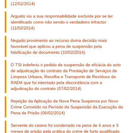
(12/02/2014)
Arguido viu a sua responsabilidade excluída por se ter
identificado como não sendo o verdadeiro infractor
(11/02/2014)
Negado provimento ao recurso duma decisão mais
favorável que aplicou a pena de suspensão pela
falsificação de documento (10/02/2014)
O TSI indeferiu o pedido de suspensão de eficácia do acto
de adjudicação do contrato da Prestação de Serviços de
Limpeza Urbana, Recolha e Transporte de Resíduos da
RAEM que foi intentado pela discordância com a
adjudicação do contrato (07/02/2014)
Rejeição da Aplicação de Nova Pena Suspensa por Novo
Crime Cometido no Período da Suspensão da Execução da
Pena de Prisão (06/02/2014)
Servente do casino foi condenado na pena de 4 anos e 3
meses de prisão pela prática do crime de furto qualificado